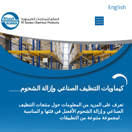
English
Al
Sanea
Chemical
Products
كيماويات التنظيف الصناعي وإزالة الشحوم
تعرف على المزيد من المعلومات حول منتجات التنظيف
الصناعي و إزالة الشحوم الأفضل في فئتها و المناسبة
لمجموعة متنوعة من التطبيقات .