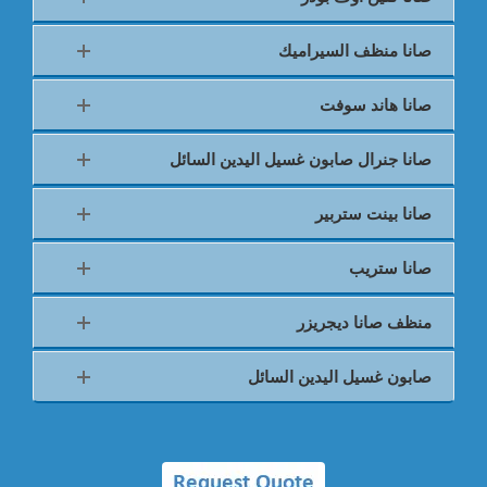
صانا منظف السيراميك
صانا هاند سوفت
صانا جنرال صابون غسيل اليدين السائل
صانا بينت ستربير
صانا ستريب
منظف صانا ديجريزر
صابون غسيل اليدين السائل